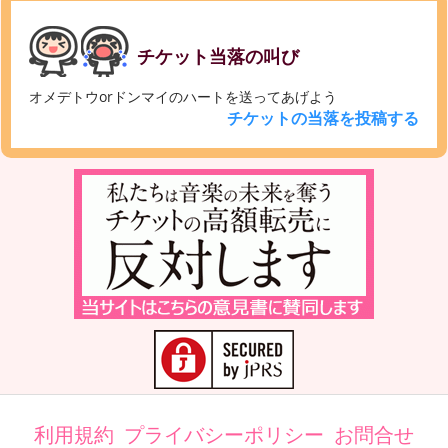
チケット当落の叫び
オメデトウorドンマイのハートを送ってあげよう
チケットの当落を投稿する
利用規約
プライバシーポリシー
お問合せ