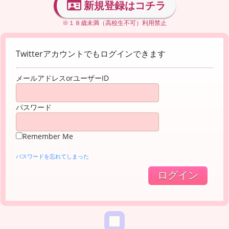
新規登録はコチラ
※１８歳未満（高校生不可）利用禁止
Twitterアカウントでもログインできます
メールアドレスorユーザーID
パスワード
Remember Me
パスワードを忘れてしまった