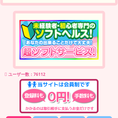
ユーザー数：76112