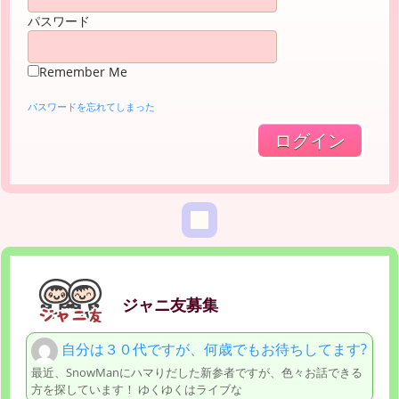
パスワード
Remember Me
パスワードを忘れてしまった
ジャニ友募集
自分は３０代ですが、何歳でもお待ちしてます?
最近、SnowManにハマりだした新参者ですが、色々お話できる
方を探しています！ ゆくゆくはライブな