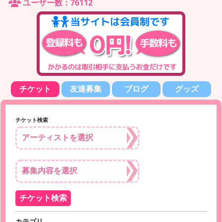
ユーザー数：76112
チケット
友達募集
ブログ
グッズ
チケット検索
カテゴリ