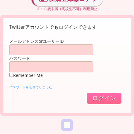
※１８歳未満（高校生不可）利用禁止
Twitterアカウントでもログインできます
メールアドレスorユーザーID
パスワード
Remember Me
パスワードを忘れてしまった