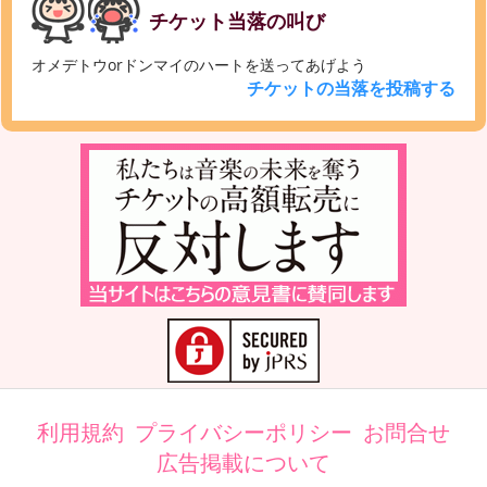
チケット当落の叫び
オメデトウorドンマイのハートを送ってあげよう
チケットの当落を投稿する
利用規約
プライバシーポリシー
お問合せ
広告掲載について