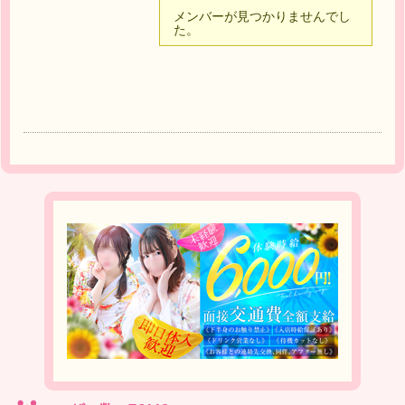
メンバーが見つかりませんでし
た。