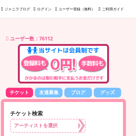
ジャニラブログ
ログイン
ユーザー登録（無料）
ご利用ガイド
ユーザー数：76112
チケット
友達募集
ブログ
グッズ
チケット検索