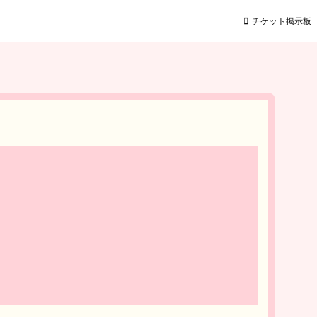
チケット掲示板