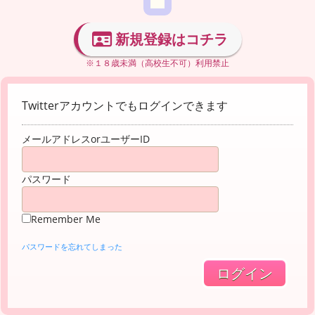
新規登録はコチラ
※１８歳未満（高校生不可）利用禁止
Twitterアカウントでもログインできます
メールアドレスorユーザーID
パスワード
Remember Me
パスワードを忘れてしまった