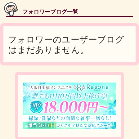
フォロワーブログ一覧
フォロワーのユーザーブログ
はまだありません。