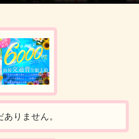
だありません。