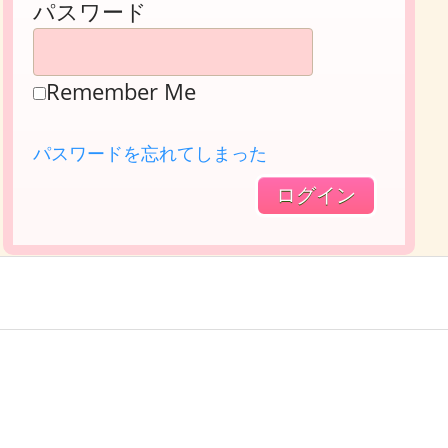
パスワード
Remember Me
パスワードを忘れてしまった