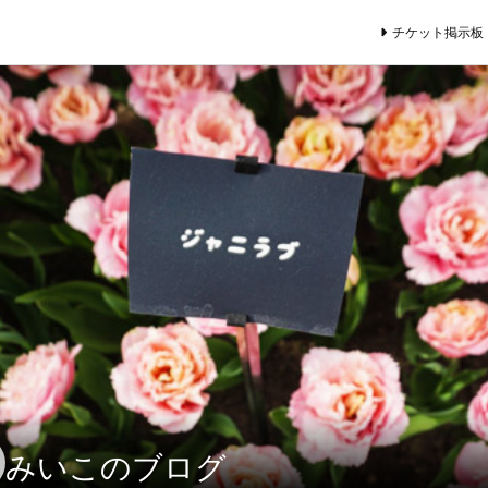
チケット掲示板
みいこのブログ