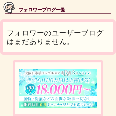
フォロワーブログ一覧
フォロワーのユーザーブログ
はまだありません。