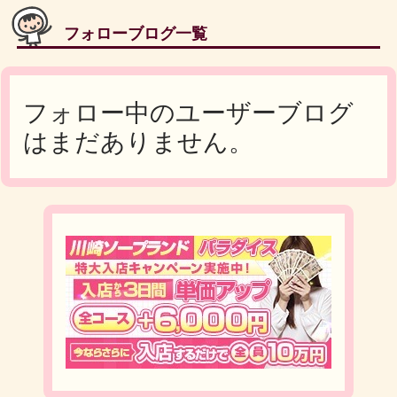
フォローブログ一覧
フォロー中のユーザーブログ
はまだありません。