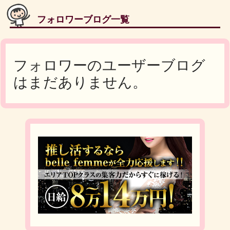
フォロワーブログ一覧
フォロワーのユーザーブログ
はまだありません。