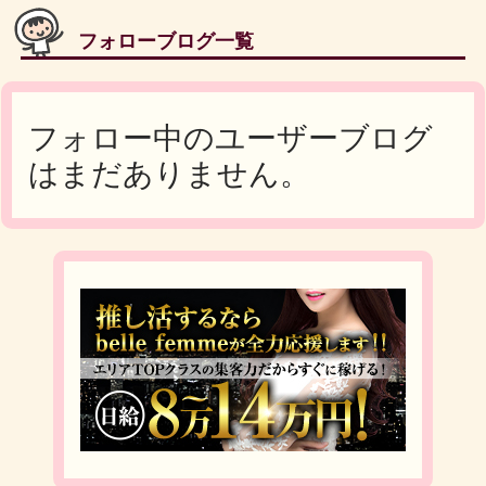
フォローブログ一覧
フォロー中のユーザーブログ
はまだありません。