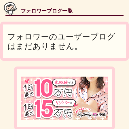
フォロワーブログ一覧
フォロワーのユーザーブログ
はまだありません。