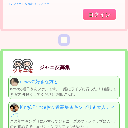
パスワードを忘れてしまった
ジャニ友募集
newsの好きな方と
newsの増田さんファンです。一緒にライブに行ったり お話しで
きる方 仲良くしてください 増田さん以
King&Princeお友達募集★キンプリ★大人ティ
アラ
この年でキンプリにハマってジャニーズのファンクラブに入った
のが初めてで、周りにキンプリファンがいない