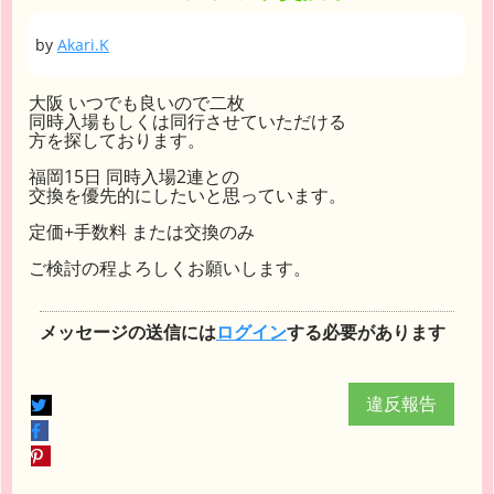
by
Akari.K
大阪 いつでも良いので二枚
同時入場もしくは同行させていただける
方を探しております。
福岡15日 同時入場2連との
交換を優先的にしたいと思っています。
定価+手数料 または交換のみ
ご検討の程よろしくお願いします。
メッセージの送信には
ログイン
する必要があります
違反報告