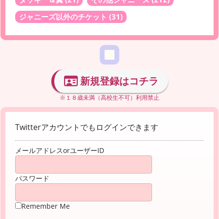
ジャニーズ以外のチケット
(31)
新規登録はコチラ
※１８歳未満（高校生不可）利用禁止
Twitterアカウントでもログインできます
メールアドレスorユーザーID
パスワード
Remember Me