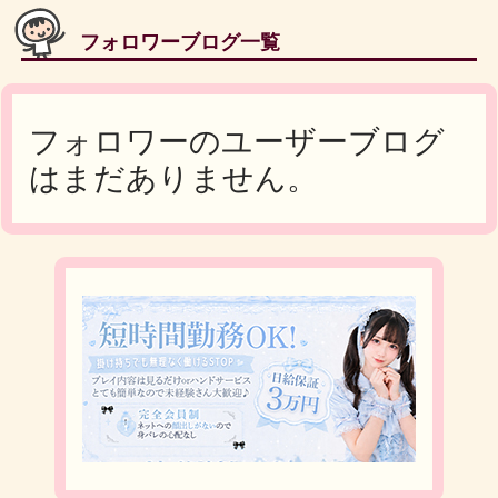
フォロワーブログ一覧
フォロワーのユーザーブログ
はまだありません。