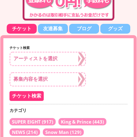
チケット
友達募集
ブログ
グッズ
チケット検索
カテゴリ
SUPER EIGHT
(917)
King & Prince
(443)
NEWS
(214)
Snow Man
(129)