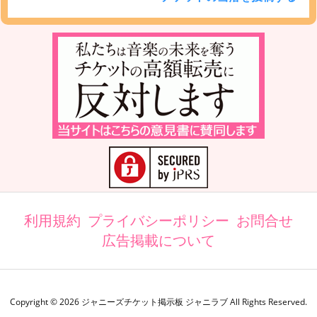
利用規約
プライバシーポリシー
お問合せ
広告掲載について
Copyright ©
2026
ジャニーズチケット掲示板 ジャニラブ
All Rights Reserved.