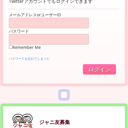
Twitterアカウントでもログインできます
メールアドレスorユーザーID
パスワード
Remember Me
パスワードを忘れてしまった
ジャニ友募集