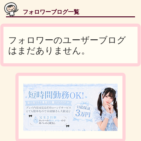
フォロワーブログ一覧
フォロワーのユーザーブログ
はまだありません。