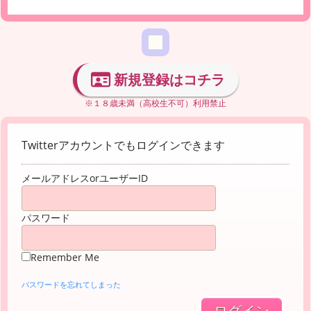
新規登録はコチラ
※１８歳未満（高校生不可）利用禁止
Twitterアカウントでもログインできます
メールアドレスorユーザーID
パスワード
Remember Me
パスワードを忘れてしまった