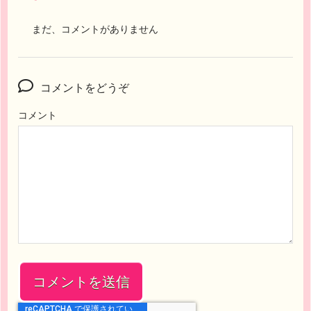
まだ、コメントがありません
コメントをどうぞ
コメント