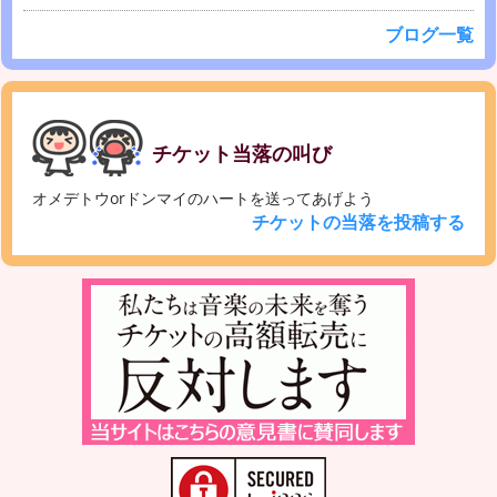
ブログ一覧
チケット当落の叫び
オメデトウorドンマイのハートを送ってあげよう
チケットの当落を投稿する