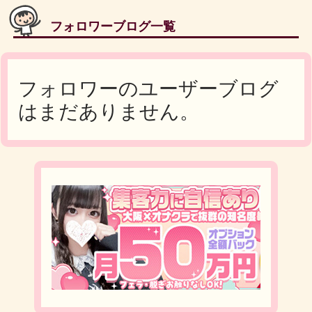
フォロワーブログ一覧
フォロワーのユーザーブログ
はまだありません。