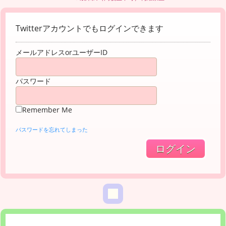
Twitterアカウントでもログインできます
メールアドレスorユーザーID
パスワード
Remember Me
パスワードを忘れてしまった