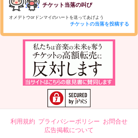
チケット当落の叫び
オメデトウorドンマイのハートを送ってあげよう
チケットの当落を投稿する
利用規約
プライバシーポリシー
お問合せ
広告掲載について