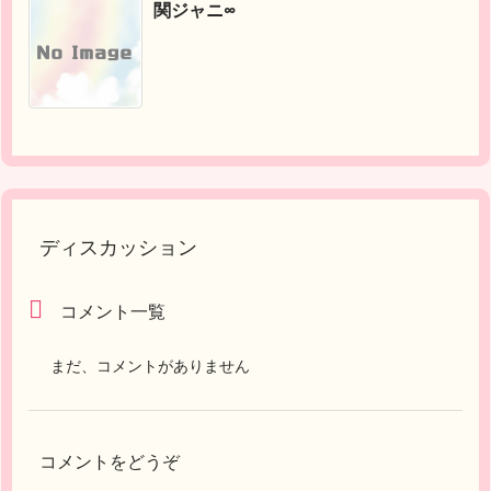
関ジャニ∞
ディスカッション
コメント一覧
まだ、コメントがありません
コメントをどうぞ