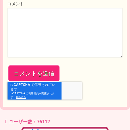
コメント
ユーザー数：76112