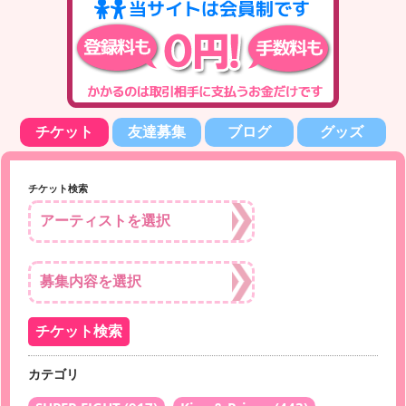
チケット
友達募集
ブログ
グッズ
チケット検索
カテゴリ