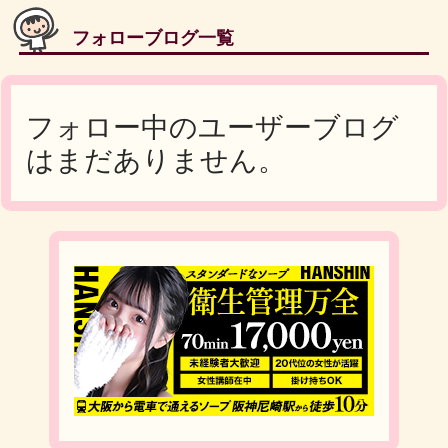
フォローブログ一覧
フォロー中のユーザーブログ
はまだありません。