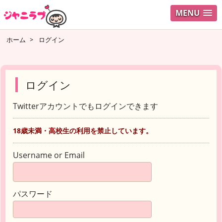
MENU
ホーム
>
ログイン
ログイン
Twitterアカウントでもログインできます
18歳未満・高校生の利用を禁止しています。
Username or Email
パスワード