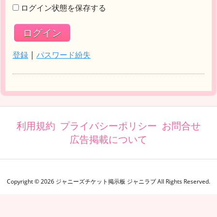
ログイン状態を保存する
登録
|
パスワード紛失
利用規約
プライバシーポリシー
お問合せ
広告掲載について
Copyright ©
2026
ジャニーズチケット掲示板 ジャニラブ
All Rights Reserved.