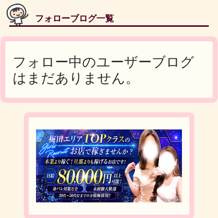
フォローブログ一覧
フォロー中のユーザーブログ
はまだありません。