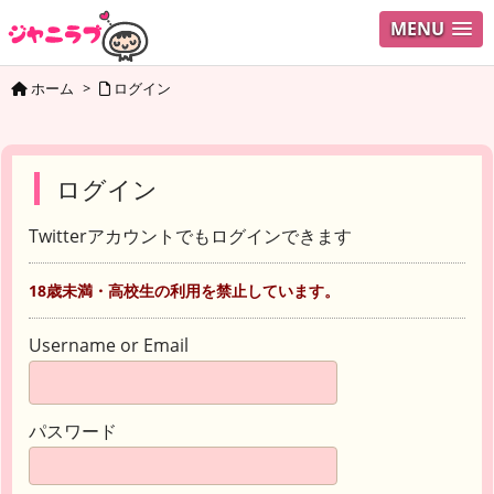
MENU
ホーム
>
ログイン
ログイン
Twitterアカウントでもログインできます
18歳未満・高校生の利用を禁止しています。
Username or Email
パスワード