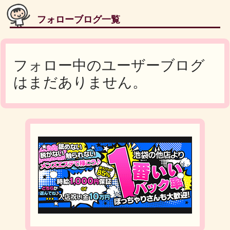
フォローブログ一覧
フォロー中のユーザーブログ
はまだありません。