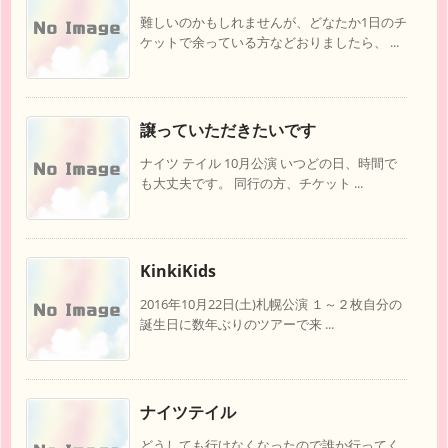
難しいのかもしれませんが、どなたか1日のチ
ケットで余っている方などおりましたら、 ...
譲っていただきたいです
ナイツ テイル 10月公演 いつどの日、時間で
も大丈夫です。 同行の方、チケット ...
KinkiKids
2016年10月22日(土)札幌公演 １～２枚自分の
誕生日に数年ぶりのツアーで来 ...
ナイツテイル
どうしても行けなくなったので誰か行ってく