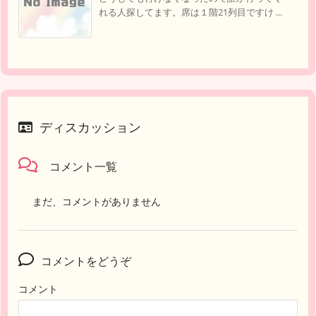
れる人探してます。席は１階21列目ですけ ...
ディスカッション
コメント一覧
まだ、コメントがありません
コメントをどうぞ
コメント