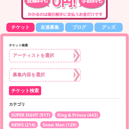
チケット
友達募集
ブログ
グッズ
チケット検索
カテゴリ
SUPER EIGHT
(917)
King & Prince
(443)
NEWS
(214)
Snow Man
(129)