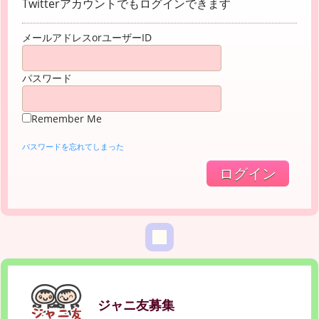
Twitterアカウントでもログインできます
メールアドレスorユーザーID
パスワード
Remember Me
パスワードを忘れてしまった
ジャニ友募集