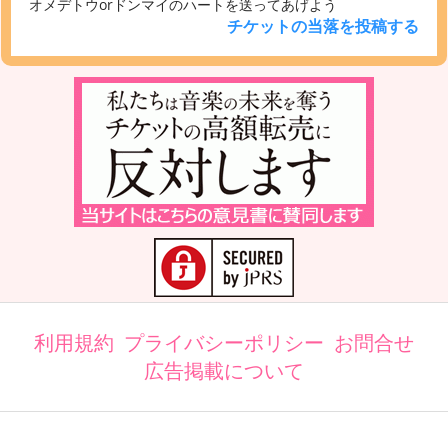
オメデトウorドンマイのハートを送ってあげよう
チケットの当落を投稿する
利用規約
プライバシーポリシー
お問合せ
広告掲載について