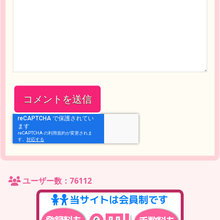
ユーザー数：76112