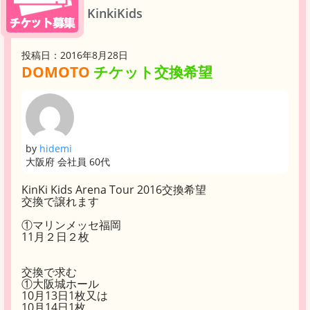
KinkiKids
投稿日：2016年8月28日
DOMOTO
チケット交換希望
by
hidemi
大阪府 会社員 60代
KinKi Kids Arena Tour 2016交換希望
交換で譲れます
①マリンメッセ福岡
11月２日２枚
交換で求む
①大阪城ホール
10月13日1枚又は
10月14日1枚