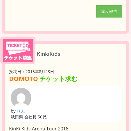
違反報告
KinkiKids
投稿日：2016年8月28日
DOMOTO
チケット求む
by
りん
秋田県 会社員 50代
KinKi Kids Arena Tour 2016