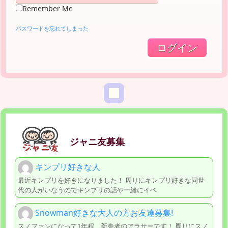
Remember Me
パスワードを忘れてしまった
ジャニ友募集
キンプリ好きな人
最近キンプリを好きになりました！ 周りにキンプリ好きな同世
代の人がいなうのでキンプリの話や一緒にイベ
Snowman好きな大人の方お友達募集!
スノファンになって1年程、新参者のアラサーです！ 周りにスノ