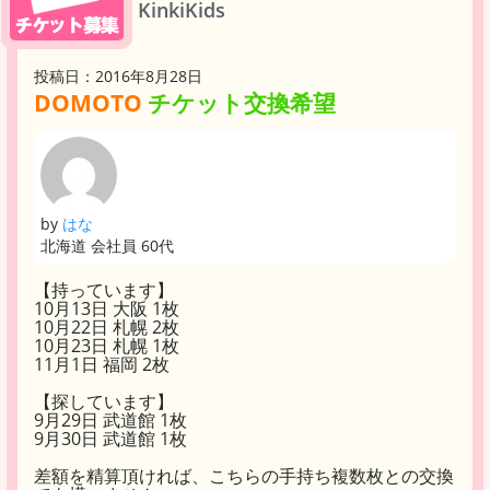
KinkiKids
投稿日：2016年8月28日
DOMOTO
チケット交換希望
by
はな
北海道 会社員 60代
【持っています】
10月13日 大阪 1枚
10月22日 札幌 2枚
10月23日 札幌 1枚
11月1日 福岡 2枚
【探しています】
9月29日 武道館 1枚
9月30日 武道館 1枚
差額を精算頂ければ、こちらの手持ち複数枚との交換