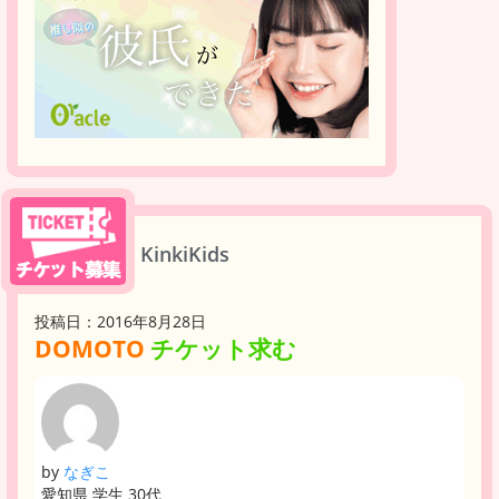
KinkiKids
投稿日：2016年8月28日
DOMOTO
チケット求む
by
なぎこ
愛知県 学生 30代