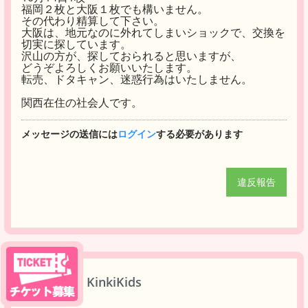
福岡２枚と大阪１枚でも構いません。
その代わり精算して下さい。
大阪は、地元なのに外れてしまいショックで、交換を
切実に探しています。
沢山の方が、探しておられると思いますが、
どうぞよろしくお願いいたします。
転売、ドタキャン、迷惑行為はいたしません。
関西在住の社会人です。
メッセージの送信には
ログイン
する必要があります
違反報告
KinkiKids