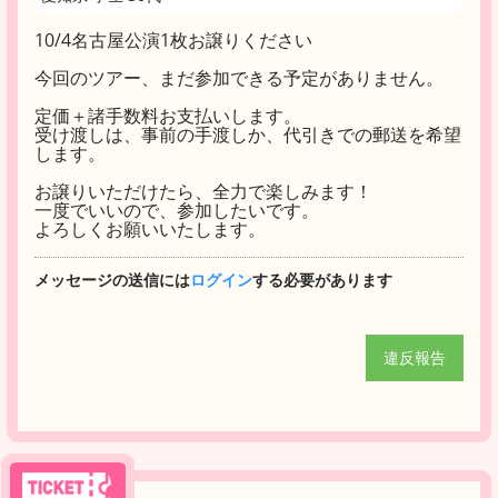
10/4名古屋公演1枚お譲りください
今回のツアー、まだ参加できる予定がありません。
定価＋諸手数料お支払いします。
受け渡しは、事前の手渡しか、代引きでの郵送を希望
します。
お譲りいただけたら、全力で楽しみます！
一度でいいので、参加したいです。
よろしくお願いいたします。
メッセージの送信には
ログイン
する必要があります
違反報告