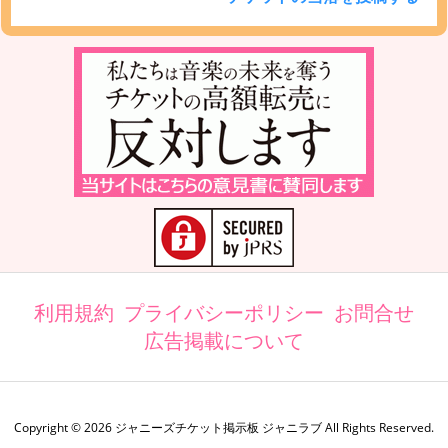
利用規約
プライバシーポリシー
お問合せ
広告掲載について
Copyright ©
2026
ジャニーズチケット掲示板 ジャニラブ
All Rights Reserved.