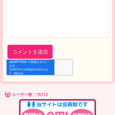
ユーザー数：76112