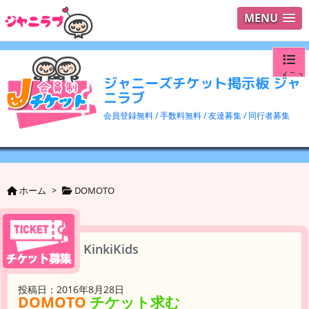
MENU
メニュ
ジャニーズチケット掲示板 ジャ
ニラブ
ログイ
会員登録無料 / 手数料無料 / 友達募集 / 同行者募集
ユーザ
検索
ホーム
>
DOMOTO
KinkiKids
投稿日：2016年8月28日
DOMOTO
チケット求む