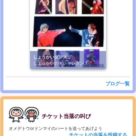
しょうかいダンス
しょうかいのキレキレダンス
ブログ一覧
チケット当落の叫び
オメデトウorドンマイのハートを送ってあげよう
チケットの当落を投稿する