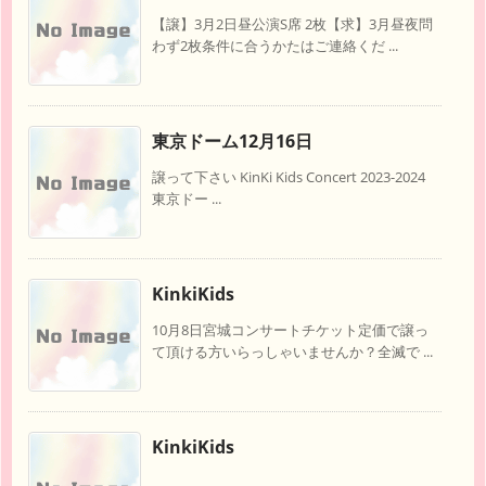
【譲】3月2日昼公演S席 2枚【求】3月昼夜問
わず2枚条件に合うかたはご連絡くだ ...
東京ドーム12月16日
譲って下さい KinKi Kids Concert 2023-2024
東京ドー ...
KinkiKids
10月8日宮城コンサートチケット定価で譲っ
て頂ける方いらっしゃいませんか？全滅で ...
KinkiKids