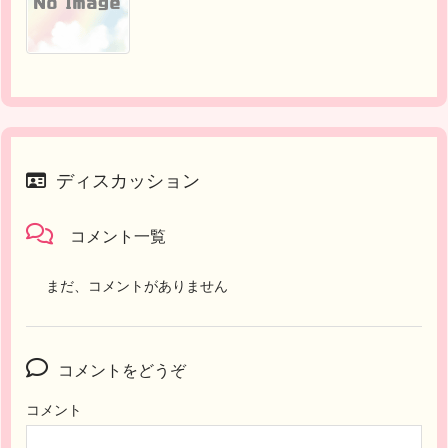
ディスカッション
コメント一覧
まだ、コメントがありません
コメントをどうぞ
コメント