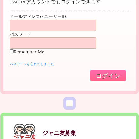
Twitterアカウントでもログインできます
メールアドレスorユーザーID
パスワード
Remember Me
パスワードを忘れてしまった
ジャニ友募集