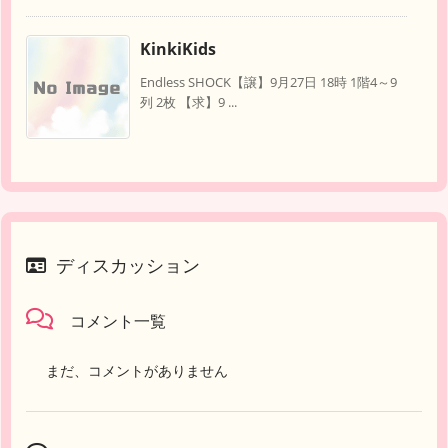
KinkiKids
Endless SHOCK【譲】9月27日 18時 1階4～9
列 2枚 【求】9 ...
ディスカッション
コメント一覧
まだ、コメントがありません