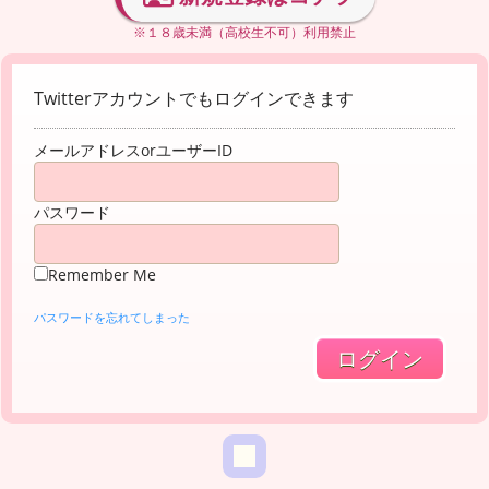
※１８歳未満（高校生不可）利用禁止
Twitterアカウントでもログインできます
メールアドレスorユーザーID
パスワード
Remember Me
パスワードを忘れてしまった