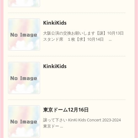
KinkiKids
大阪公演の交換お願いします【譲】10月13日
スタンド席 １枚【求】10月14日 ...
KinkiKids
東京ドーム12月16日
譲って下さい KinKi Kids Concert 2023-2024
東京ドー ...