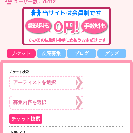
ユーザー数：76112
チケット
友達募集
ブログ
グッズ
チケット検索
カテゴリ