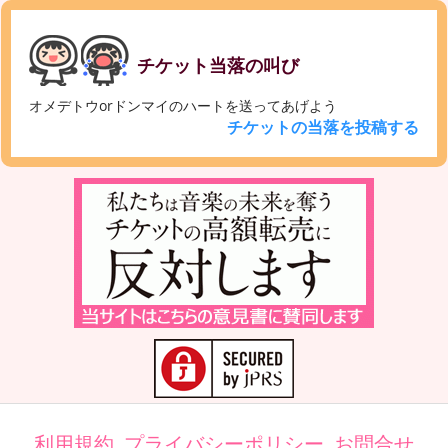
チケット当落の叫び
オメデトウorドンマイのハートを送ってあげよう
チケットの当落を投稿する
利用規約
プライバシーポリシー
お問合せ