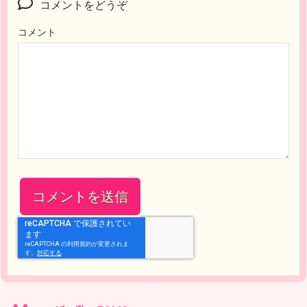
コメントをどうぞ
コメント