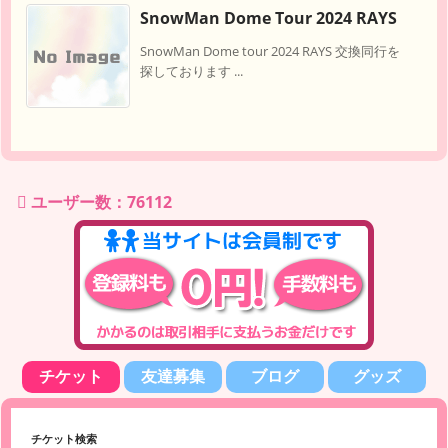
SnowMan Dome Tour 2024 RAYS
SnowMan Dome tour 2024 RAYS 交換同行を
探しております ...
ユーザー数：76112
チケット
友達募集
ブログ
グッズ
チケット検索