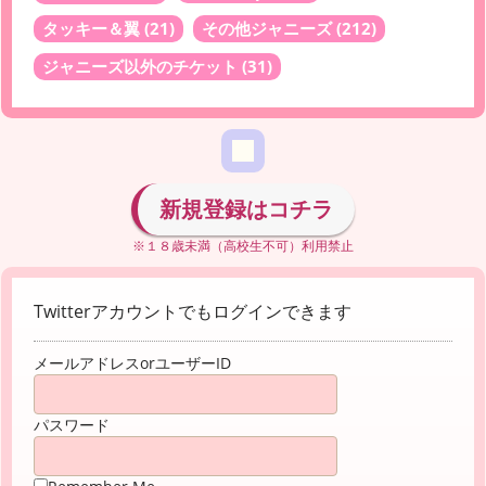
タッキー＆翼
(21)
その他ジャニーズ
(212)
ジャニーズ以外のチケット
(31)
新規登録はコチラ
※１８歳未満（高校生不可）利用禁止
Twitterアカウントでもログインできます
メールアドレスorユーザーID
パスワード