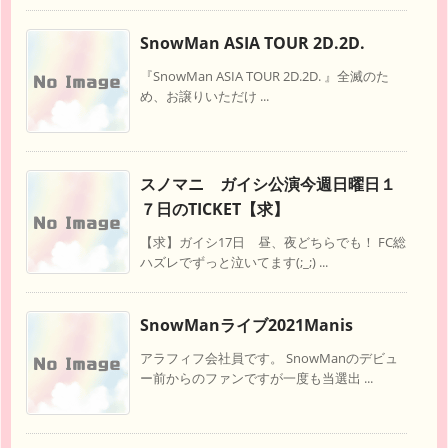
SnowMan ASIA TOUR 2D.2D.
『SnowMan ASIA TOUR 2D.2D. 』全滅のた
め、お譲りいただけ ...
スノマニ ガイシ公演今週日曜日１
７日のTICKET【求】
【求】ガイシ17日 昼、夜どちらでも！ FC総
ハズレでずっと泣いてます(;_;) ...
SnowManライブ2021Manis
アラフィフ会社員です。 SnowManのデビュ
ー前からのファンですが一度も当選出 ...