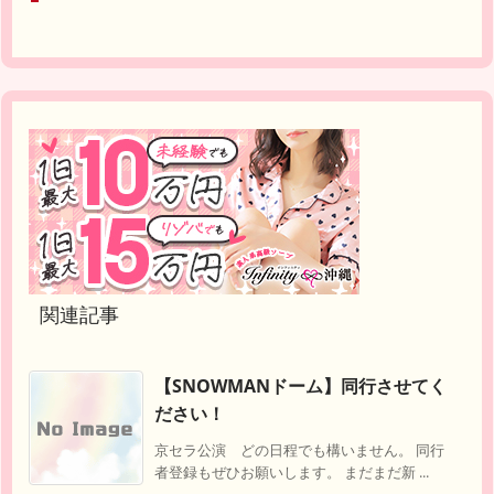
関連記事
【SNOWMANドーム】同行させてく
ださい！
京セラ公演 どの日程でも構いません。 同行
者登録もぜひお願いします。 まだまだ新 ...