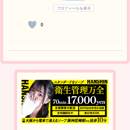
プロフィールを表示
0