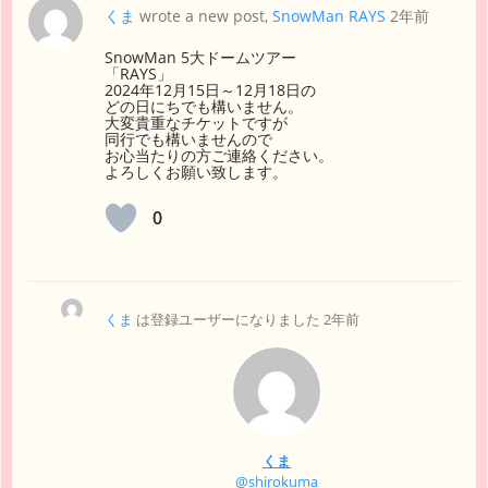
くま
wrote a new post,
SnowMan RAYS
2年前
SnowMan 5大ドームツアー
「RAYS」
2024年12月15日～12月18日の
どの日にちでも構いません。
大変貴重なチケットですが
同行でも構いませんので
お心当たりの方ご連絡ください。
よろしくお願い致します。
0
くま
は登録ユーザーになりました
2年前
くま
@shirokuma