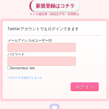
新規登録はコチラ
※１８歳未満（高校生不可）利用禁止
Twitterアカウントでもログインできます
メールアドレスorユーザーID
パスワード
Remember Me
パスワードを忘れてしまった