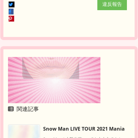
違反報告
関連記事
Snow Man LIVE TOUR 2021 Mania