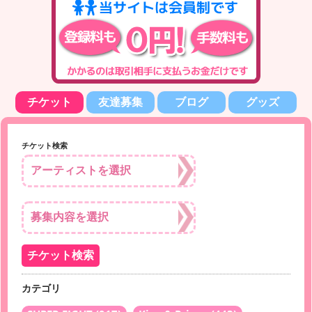
チケット
友達募集
ブログ
グッズ
チケット検索
カテゴリ