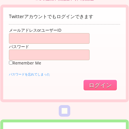
Twitterアカウントでもログインできます
メールアドレスorユーザーID
パスワード
Remember Me
パスワードを忘れてしまった