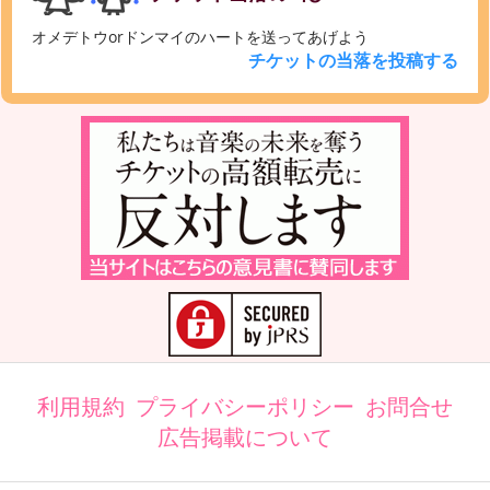
オメデトウorドンマイのハートを送ってあげよう
チケットの当落を投稿する
利用規約
プライバシーポリシー
お問合せ
広告掲載について