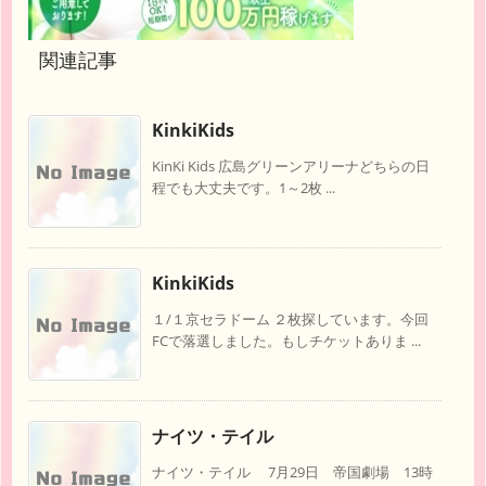
関連記事
KinkiKids
KinKi Kids 広島グリーンアリーナどちらの日
程でも大丈夫です。1～2枚 ...
KinkiKids
１/１京セラドーム ２枚探しています。今回
FCで落選しました。もしチケットありま ...
ナイツ・テイル
ナイツ・テイル 7月29日 帝国劇場 13時