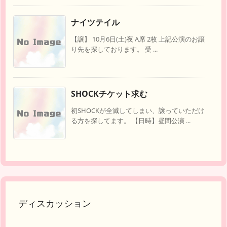
ナイツテイル
【譲】 10月6日(土)夜 A席 2枚 上記公演のお譲
り先を探しております。 受 ...
SHOCKチケット求む
初SHOCKが全滅してしまい、譲っていただけ
る方を探してます。 【日時】昼間公演 ...
ディスカッション