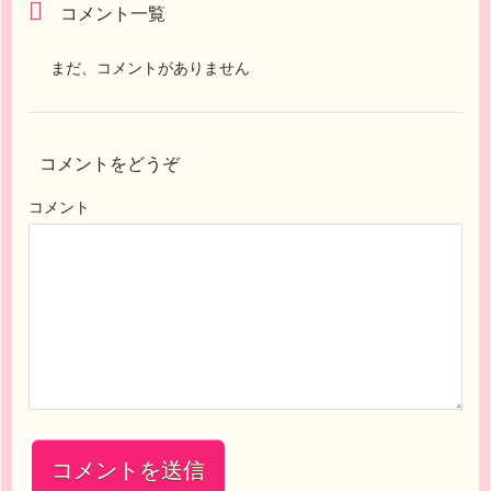
コメント一覧
まだ、コメントがありません
コメントをどうぞ
コメント