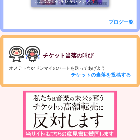
しょうかいのキレキレダンス
ブログ一覧
チケット当落の叫び
オメデトウorドンマイのハートを送ってあげよう
チケットの当落を投稿する