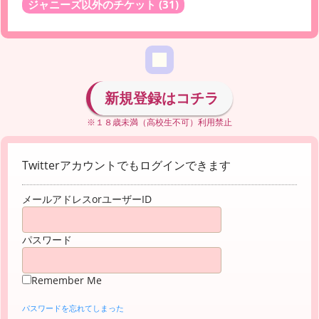
ジャニーズ以外のチケット
(31)
新規登録はコチラ
※１８歳未満（高校生不可）利用禁止
Twitterアカウントでもログインできます
メールアドレスorユーザーID
パスワード
Remember Me
パスワードを忘れてしまった