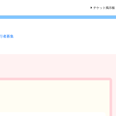
チケット掲示板
同行者募集