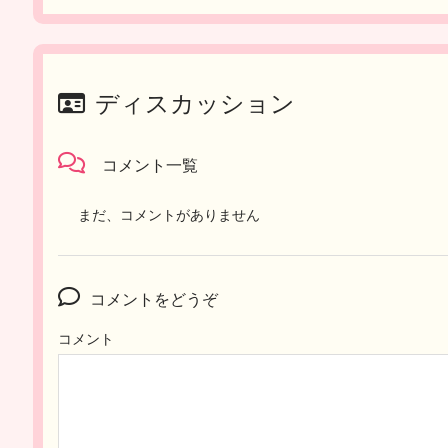
ディスカッション
コメント一覧
まだ、コメントがありません
コメントをどうぞ
コメント