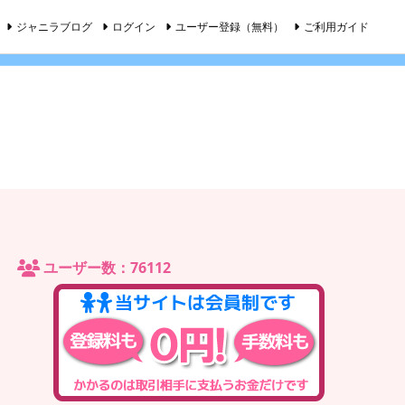
ジャニラブログ
ログイン
ユーザー登録（無料）
ご利用ガイド
ユーザー数：76112