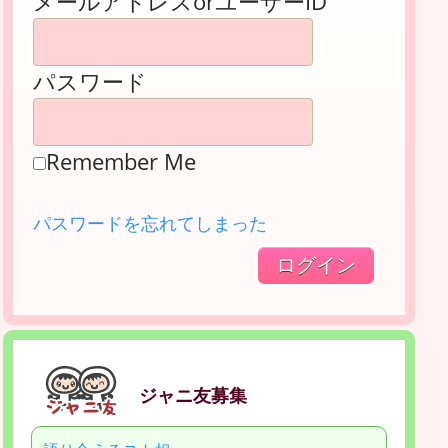
メールアドレスorユーザーID
パスワード
Remember Me
パスワードを忘れてしまった
ジャニ友募集