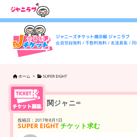
ジャニーズチケット掲示板 ジャニラブ
会員登録無料 / 手数料無料 / 友達募集 / 
ホーム
>
SUPER EIGHT
関ジャニ∞
投稿日：2017年8月1日
SUPER EIGHT
チケット求む