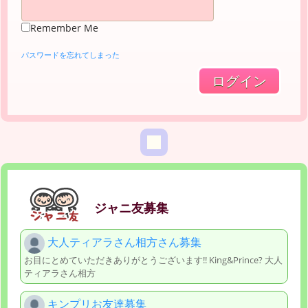
Remember Me
パスワードを忘れてしまった
ジャニ友募集
大人ティアラさん相方さん募集
お目にとめていただきありがとうございます!! King&Prince? 大人
ティアラさん相方
キンプリお友達募集