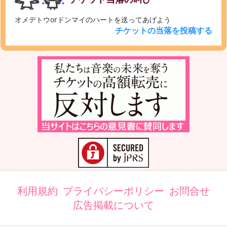
オメデトウorドンマイのハートを送ってあげよう
チケットの当落を投稿する
利用規約
プライバシーポリシー
お問合せ
広告掲載について