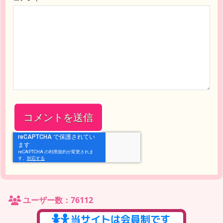
ユーザー数：76112