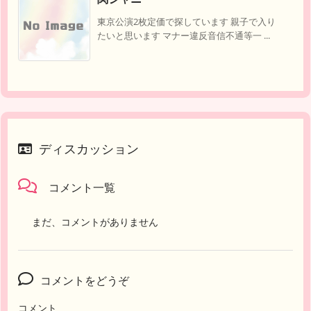
東京公演2枚定価で探しています 親子で入り
たいと思います マナー違反音信不通等一 ...
ディスカッション
コメント一覧
まだ、コメントがありません
コメントをどうぞ
コメント