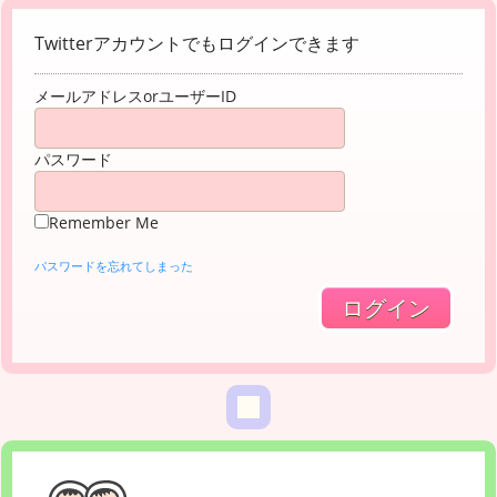
Twitterアカウントでもログインできます
メールアドレスorユーザーID
パスワード
Remember Me
パスワードを忘れてしまった