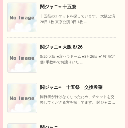
関ジャニ∞ 十五祭
十五祭のチケットを探しています。 大阪公演
28日 1枚 東京公演 3日 1枚 ...
関ジャニ∞ 大阪 8/26
8/26 大阪 ■京セラドーム ■8月26日 ■1枚 ※定
価+手数料でお譲りいた ...
関ジャニ∞ 十五祭 交換希望
同行者が行けなくなったため、チケットを交
換してくださる方を探してます。 関ジャニ ...
関ジャニ