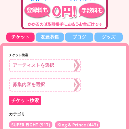
チケット
友達募集
ブログ
グッズ
チケット検索
カテゴリ
SUPER EIGHT
(917)
King & Prince
(443)