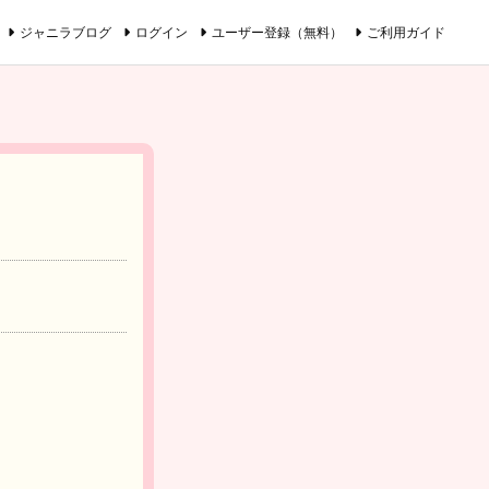
ジャニラブログ
ログイン
ユーザー登録（無料）
ご利用ガイド