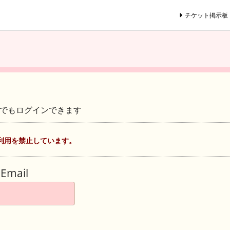
チケット掲示板
ントでもログインできます
利用を禁止しています。
Email