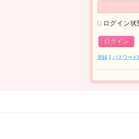
ログイン状
登録
|
パスワード