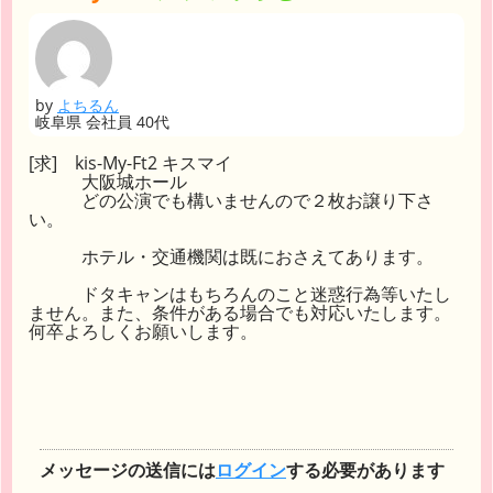
by
よちるん
岐阜県 会社員 40代
[求] kis-My-Ft2 キスマイ
大阪城ホール
どの公演でも構いませんので２枚お譲り下さ
い。
ホテル・交通機関は既におさえてあります。
ドタキャンはもちろんのこと迷惑行為等いたし
ません。また、条件がある場合でも対応いたします。
何卒よろしくお願いします。
メッセージの送信には
ログイン
する必要があります