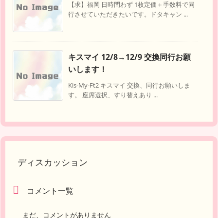
【求】福岡 日時問わず 1枚定価＋手数料で同
行させていただきたいです。ドタキャン ...
キスマイ 12/8→12/9 交換同行お願
いします！
Kis-My-Ft2 キスマイ 交換、同行お願いしま
す。 座席選択、すり替えあり ...
ディスカッション
コメント一覧
まだ、コメントがありません