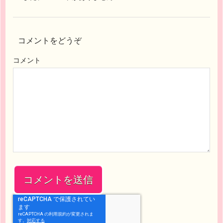
コメントをどうぞ
コメント