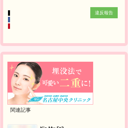
違反報告
関連記事