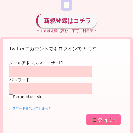
新規登録はコチラ
※１８歳未満（高校生不可）利用禁止
Twitterアカウントでもログインできます
メールアドレスorユーザーID
パスワード
Remember Me
パスワードを忘れてしまった