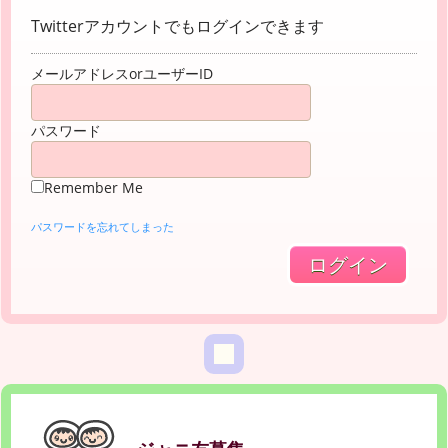
Twitterアカウントでもログインできます
メールアドレスorユーザーID
パスワード
Remember Me
パスワードを忘れてしまった