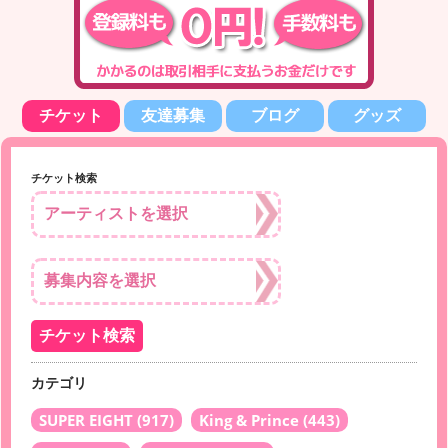
チケット
友達募集
ブログ
グッズ
チケット検索
カテゴリ
SUPER EIGHT
(917)
King & Prince
(443)