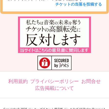
チケットの当落を投稿する
利用規約
プライバシーポリシー
お問合せ
広告掲載について