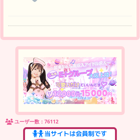
ユーザー数：76112