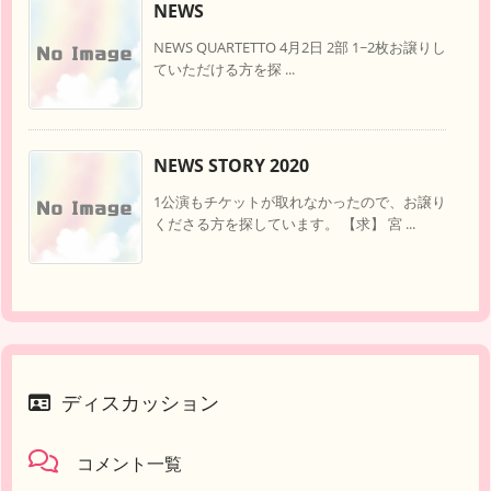
NEWS
NEWS QUARTETTO 4月2日 2部 1~2枚お譲りし
ていただける方を探 ...
NEWS STORY 2020
1公演もチケットが取れなかったので、お譲り
くださる方を探しています。 【求】 宮 ...
ディスカッション
コメント一覧