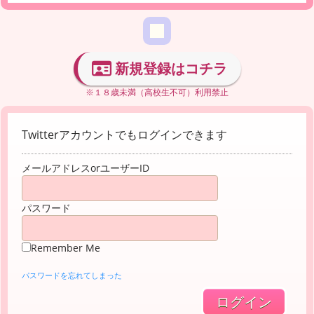
新規登録はコチラ
※１８歳未満（高校生不可）利用禁止
Twitterアカウントでもログインできます
メールアドレスorユーザーID
パスワード
Remember Me
パスワードを忘れてしまった