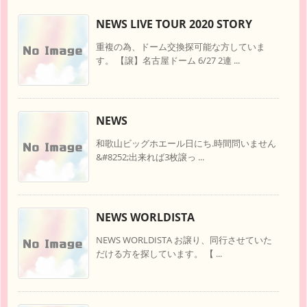
NEWS LIVE TOUR 2020 STORY
重複の為、ドーム交換探可能な方していま
す。 【譲】名古屋ドーム 6/27 2連 ...
NEWS
和歌山ビッグホエール日にち.時間問いません
&#8252;出来れば3枚譲っ ...
NEWS WORLDISTA
NEWS WORLDISTA お譲り、同行させていた
だける方を探しています。 【 ...