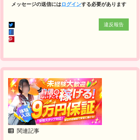
メッセージの送信には
ログイン
する必要があります
違反報告
関連記事