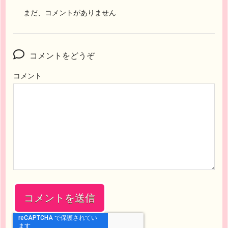
まだ、コメントがありません
コメントをどうぞ
コメント