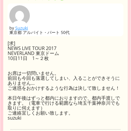
by
Suzuki
東京都 アルバイト・パート 50代
[求]
NEWS LIVE TOUR 2017
NEVERLAND 東京ドーム
10日11日 1～２枚
お席は一切問いません。
前回も今回も落選してしまい、入ることができそうに
ありません…
ご迷惑をおかけするような行為は決して致しません！
本日午後はずっと都内におりますので、都内手渡しで
きます。（電車で行ける範囲なら埼玉千葉神奈川でも
取りに伺えます）
ご連絡宜しくお願い致します。
suzuki