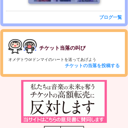
ブログ一覧
チケット当落の叫び
オメデトウorドンマイのハートを送ってあげよう
チケットの当落を投稿する