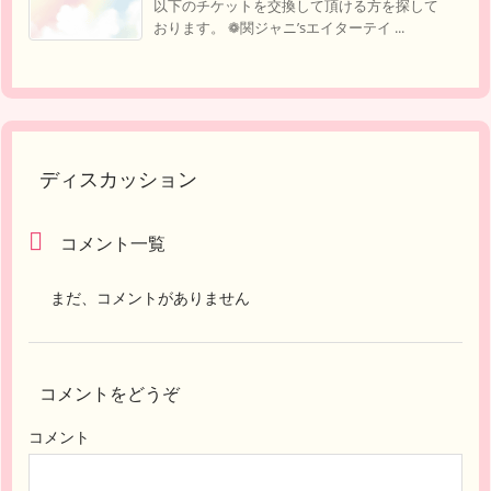
以下のチケットを交換して頂ける方を探して
おります。 ❁︎関ジャニ’sエイターテイ ...
ディスカッション
コメント一覧
まだ、コメントがありません
コメントをどうぞ
コメント