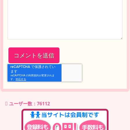
ユーザー数：76112