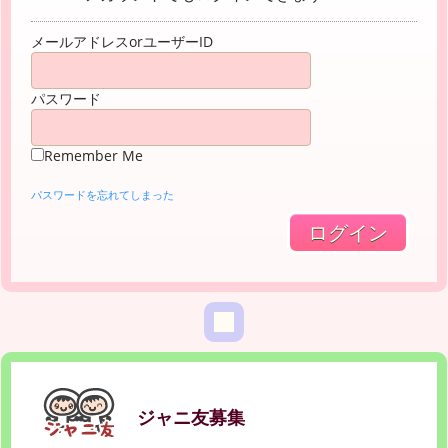
メールアドレスorユーザーID
パスワード
Remember Me
パスワードを忘れてしまった
ジャニ友募集