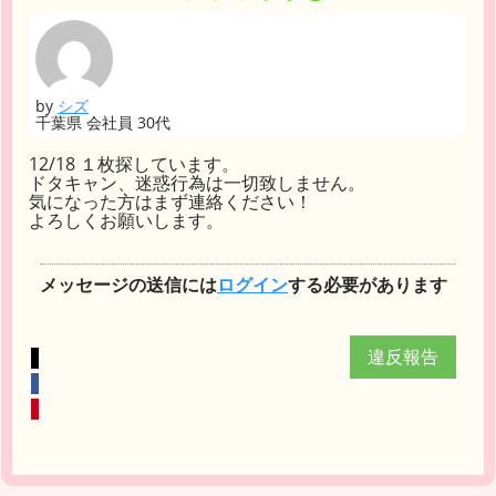
by
シズ
千葉県 会社員 30代
12/18 １枚探しています。
ドタキャン、迷惑行為は一切致しません。
気になった方はまず連絡ください！
よろしくお願いします。
メッセージの送信には
ログイン
する必要があります
違反報告