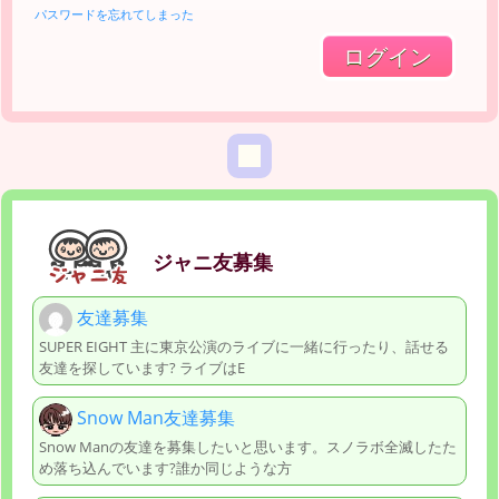
パスワードを忘れてしまった
ジャニ友募集
友達募集
SUPER EIGHT 主に東京公演のライブに一緒に行ったり、話せる
友達を探しています? ライブはE
Snow Man友達募集
Snow Manの友達を募集したいと思います。スノラボ全滅したた
め落ち込んでいます?誰か同じような方