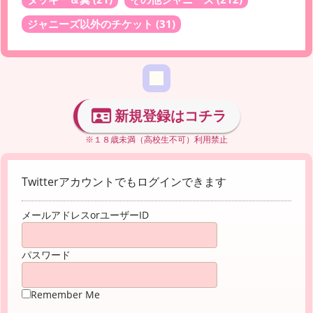
ジャニーズ以外のチケット
(31)
新規登録はコチラ
※１８歳未満（高校生不可）利用禁止
Twitterアカウントでもログインできます
メールアドレスorユーザーID
パスワード
Remember Me