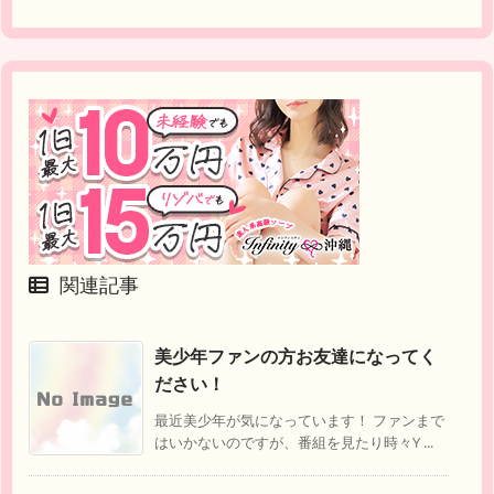
関連記事
美少年ファンの方お友達になってく
ださい！
最近美少年が気になっています！ ファンまで
はいかないのですが、番組を見たり時々Y ...