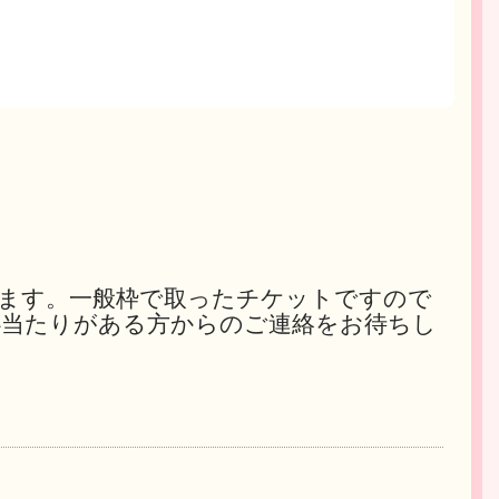
ます。一般枠で取ったチケットですので
心当たりがある方からのご連絡をお待ちし