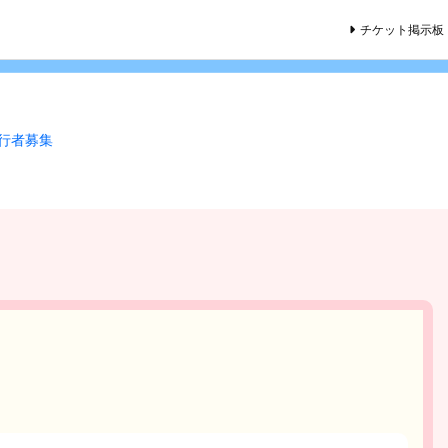
チケット掲示板
同行者募集