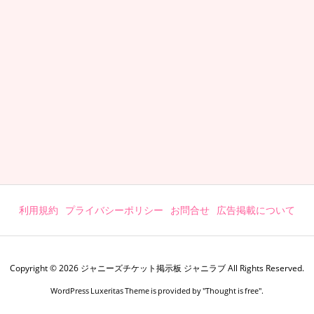
利用規約
プライバシーポリシー
お問合せ
広告掲載について
Copyright ©
2026
ジャニーズチケット掲示板 ジャニラブ
All Rights Reserved.
WordPress Luxeritas Theme is provided by "
Thought is free
".