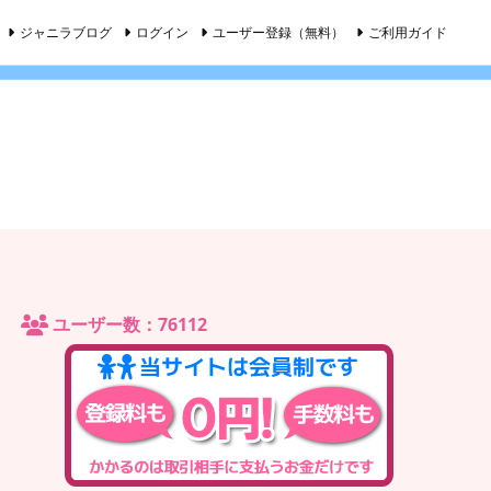
ジャニラブログ
ログイン
ユーザー登録（無料）
ご利用ガイド
ユーザー数：76112