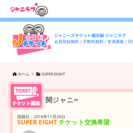
ジャニーズチケット掲示板 ジャニラブ
会員登録無料 / 手数料無料 / 友達募集 / 
ホーム
>
SUPER EIGHT
関ジャニ∞
投稿日：2016年11月26日
SUPER EIGHT
チケット交換希望