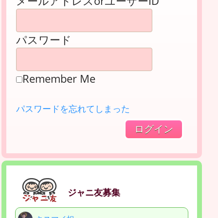
メールアドレスorユーザーID
パスワード
Remember Me
パスワードを忘れてしまった
ジャニ友募集