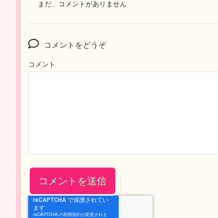
まだ、コメントがありません
コメントをどうぞ
コメント