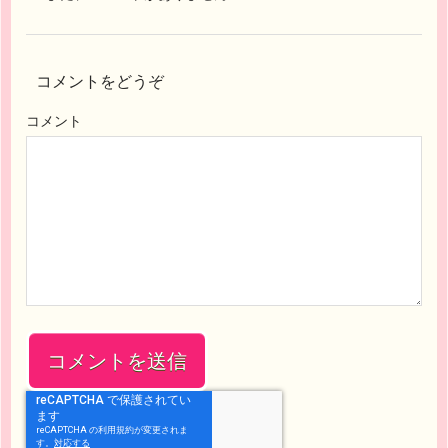
コメントをどうぞ
コメント