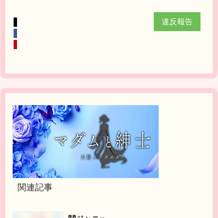
違反報告
関連記事