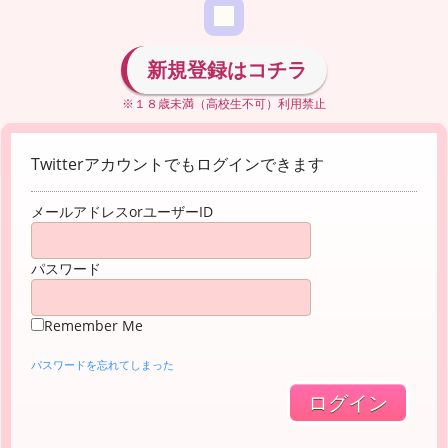
新規登録はコチラ
※１８歳未満（高校生不可）利用禁止
Twitterアカウントでもログインできます
メールアドレスorユーザーID
パスワード
Remember Me
パスワードを忘れてしまった