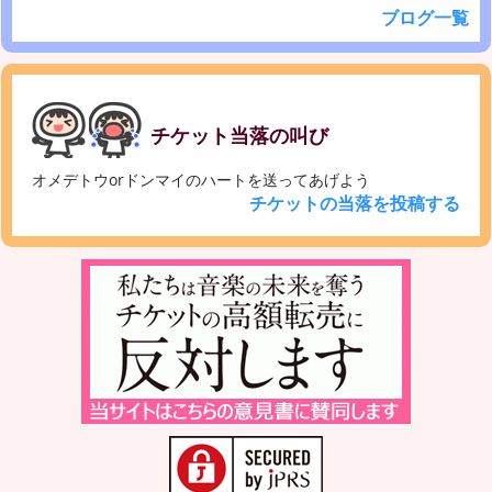
ブログ一覧
チケット当落の叫び
オメデトウorドンマイのハートを送ってあげよう
チケットの当落を投稿する