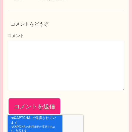
コメントをどうぞ
コメント