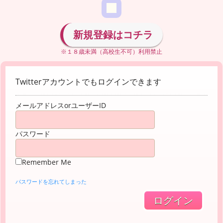
新規登録はコチラ
※１８歳未満（高校生不可）利用禁止
Twitterアカウントでもログインできます
メールアドレスorユーザーID
パスワード
Remember Me
パスワードを忘れてしまった