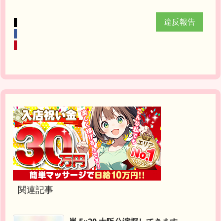
違反報告
関連記事