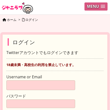
MENU
ホーム
>
ログイン
ログイン
Twitterアカウントでもログインできます
18歳未満・高校生の利用を禁止しています。
Username or Email
パスワード