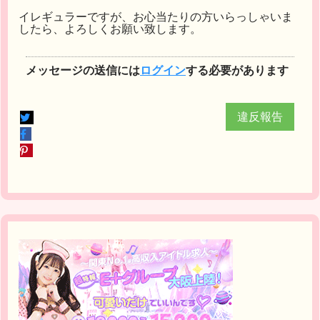
イレギュラーですが、お心当たりの方いらっしゃいま
したら、よろしくお願い致します。
メッセージの送信には
ログイン
する必要があります
違反報告