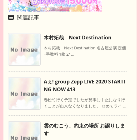
関連記事
木村拓哉 Next Destination
木村拓哉 Next Destination 名古屋公演 定価
+手数料 1枚 2/ ...
Aぇ! group Zepp LIVE 2020 STARTI
NG NOW 413
春松竹行く予定でしたが見事に中止になり行
くことが出来なくなりました、 せめてライ ...
雲のむこう、約束の場所 お譲りしま
す