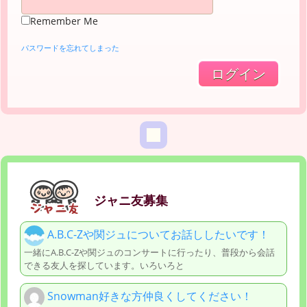
Remember Me
パスワードを忘れてしまった
ジャニ友募集
A.B.C-Zや関ジュについてお話ししたいです！
一緒にA.B.C-Zや関ジュのコンサートに行ったり、普段から会話
できる友人を探しています。いろいろと
Snowman好きな方仲良くしてください！