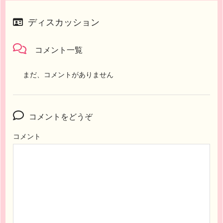
ディスカッション
コメント一覧
まだ、コメントがありません
コメントをどうぞ
コメント