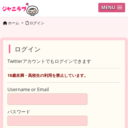
MENU
ホーム
>
ログイン
ログイン
Twitterアカウントでもログインできます
18歳未満・高校生の利用を禁止しています。
Username or Email
パスワード