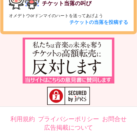
チケット当落の叫び
オメデトウorドンマイのハートを送ってあげよう
チケットの当落を投稿する
利用規約
プライバシーポリシー
お問合せ
広告掲載について