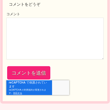
コメントをどうぞ
コメント