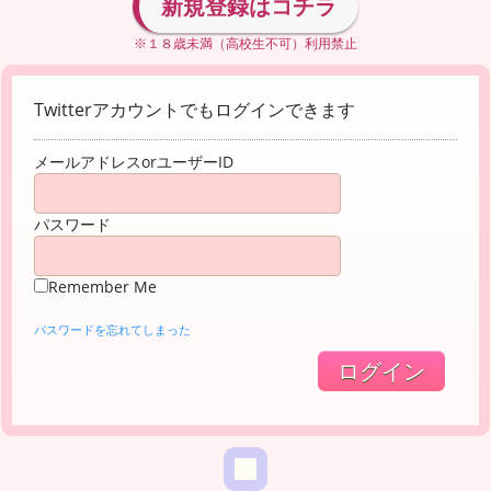
新規登録はコチラ
※１８歳未満（高校生不可）利用禁止
Twitterアカウントでもログインできます
メールアドレスorユーザーID
パスワード
Remember Me
パスワードを忘れてしまった