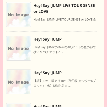
Hey! Say! JUMP LIVE TOUR SENSE
or LOVE
Hey! Say! JUMP LIVE TOUR SENSE or LOVE 全
...
Hey! Say! JUMP
Hey! Say! JUMPのDearの10月10日の昼の部で
横アリのチケット2 ...
Hey! Say! JUMP
【譲】JUMP 横アリ10/10夜①枚(センター6ブ
ロック)【求】JUMP 名古 ...
Hey! Say! JUMP