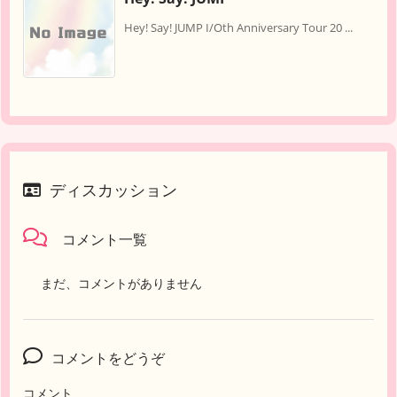
Hey! Say! JUMP I/Oth Anniversary Tour 20 ...
ディスカッション
コメント一覧
まだ、コメントがありません
コメントをどうぞ
コメント