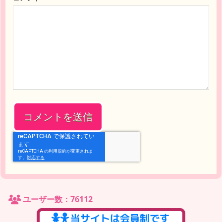
ユーザー数：76112