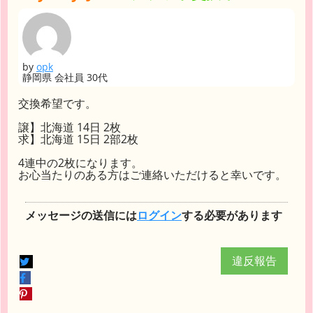
by
opk
静岡県 会社員 30代
交換希望です。
譲】北海道 14日 2枚
求】北海道 15日 2部2枚
4連中の2枚になります。
お心当たりのある方はご連絡いただけると幸いです。
メッセージの送信には
ログイン
する必要があります
違反報告