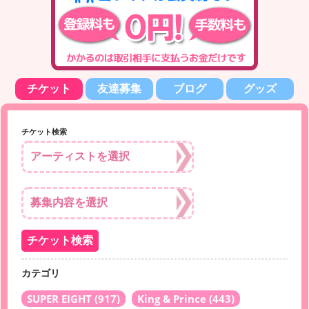
チケット
友達募集
ブログ
グッズ
チケット検索
カテゴリ
SUPER EIGHT
(917)
King & Prince
(443)