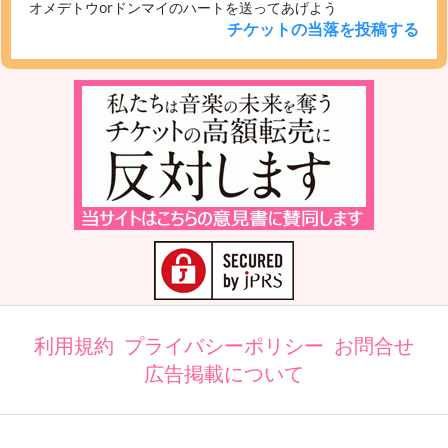
オメデトウorドンマイのハートを送ってあげよう
チケットの当落を投稿する
利用規約
プライバシーポリシー
お問合せ
広告掲載について