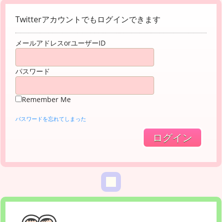
Twitterアカウントでもログインできます
メールアドレスorユーザーID
パスワード
Remember Me
パスワードを忘れてしまった